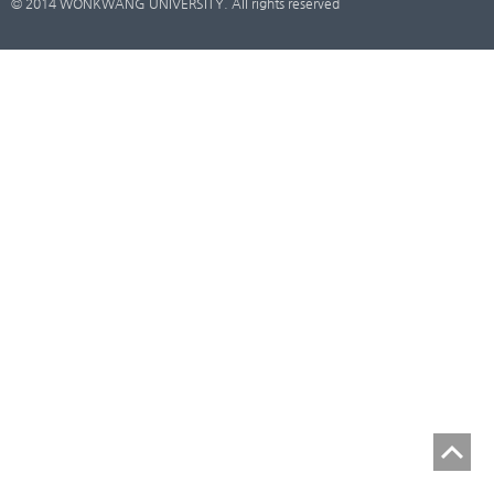
© 2014 WONKWANG UNIVERSITY. All rights reserved