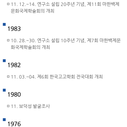
11. 12.~14. 연구소 설립 20주년 기념, 제11회 마한백제
문화국제학술회의 개최
1983
10. 28.~30. 연구소 설립 10주년 기념, 제7회 마한백제문
화국제학술회의 개최
1982
11. 03.~04. 제6회 한국고고학회 전국대회 개최
1980
11. 보덕성 발굴조사
1976